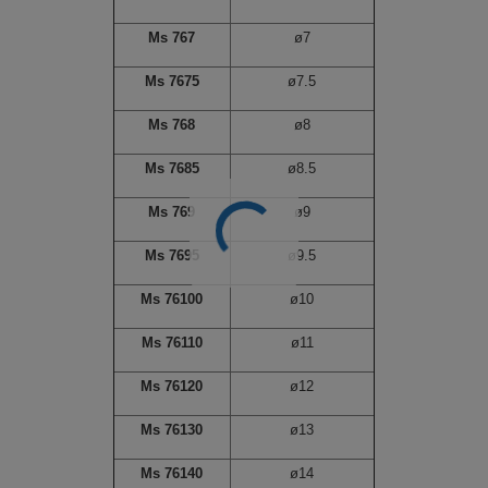
Ms 767
ø7
Ms 7675
ø7.5
Ms 768
ø8
Ms 7685
ø8.5
Ms 769
ø9
Ms 7695
ø9.5
Ms 76100
ø10
Ms 76110
ø11
Ms 76120
ø12
Ms 76130
ø13
Ms 76140
ø14