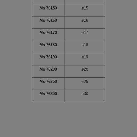
Ms 76150
ø15
Ms 76160
ø16
Ms 76170
ø17
Ms 76180
ø18
Ms 76190
ø19
Ms 76200
ø20
Ms 76250
ø25
Ms 76300
ø30