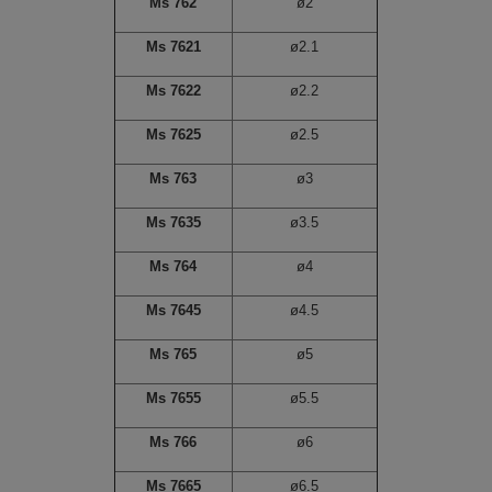
Ms 762
ø2
Ms 7621
ø2.1
Ms 7622
ø2.2
Ms 7625
ø2.5
Ms 763
ø3
Ms 7635
ø3.5
Ms 764
ø4
Ms 7645
ø4.5
Ms 765
ø5
Ms 7655
ø5.5
Ms 766
ø6
Ms 7665
ø6.5