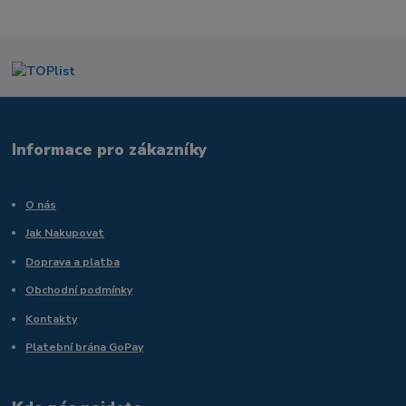
Informace pro zákazníky
O nás
Jak Nakupovat
Doprava a platba
Obchodní podmínky
Kontakty
Platební brána GoPay