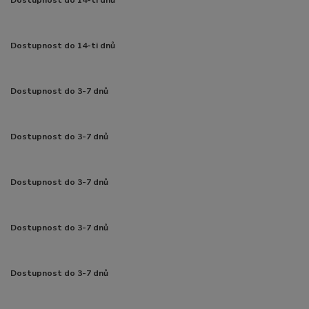
Dostupnost do 14-ti dnů
Dostupnost do 14-ti dnů
Dostupnost do 3-7 dnů
Dostupnost do 3-7 dnů
Dostupnost do 3-7 dnů
Dostupnost do 3-7 dnů
Dostupnost do 3-7 dnů