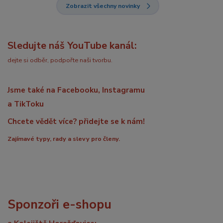
Zobrazit všechny novinky
Sledujte náš YouTube kanál:
dejte si odběr, podpořte naši tvorbu.
Jsme také na Facebooku, Instagramu
a TikToku
Chcete vědět více? přidejte se k nám!
Zajímavé typy, rady a slevy pro členy.
Sponzoři e-shopu