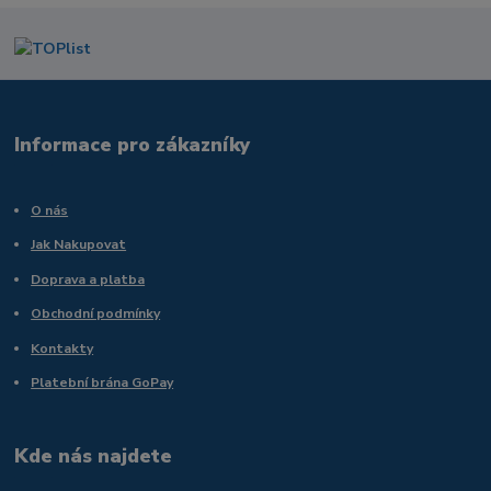
Informace pro zákazníky
O nás
Jak Nakupovat
Doprava a platba
Obchodní podmínky
Kontakty
Platební brána GoPay
Kde nás najdete