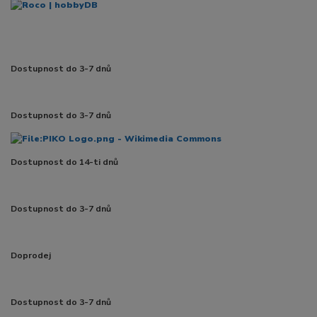
Dostupnost do 3-7 dnů
Dostupnost do 3-7 dnů
Dostupnost do 14-ti dnů
Dostupnost do 3-7 dnů
Doprodej
Dostupnost do 3-7 dnů