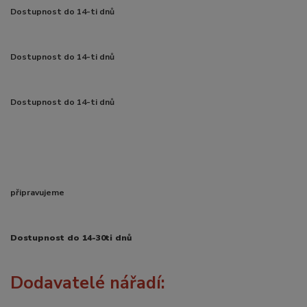
Dostupnost do 14-ti dnů
Dostupnost do 14-ti dnů
Dostupnost do 14-ti dnů
připravujeme
Dostupnost do 14-30ti dnů
Dodavatelé nářadí: