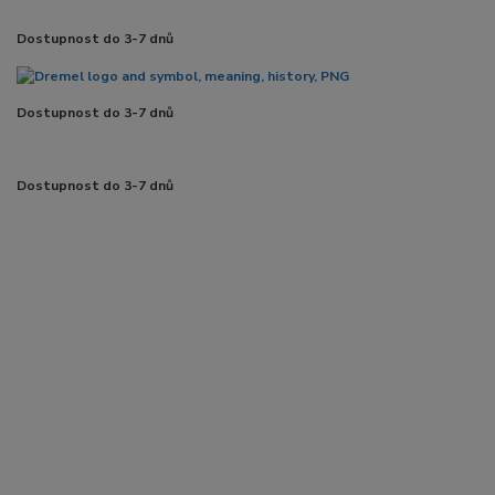
Dostupnost do 3-7 dnů
Dostupnost do 3-7 dnů
Dostupnost do 3-7 dnů