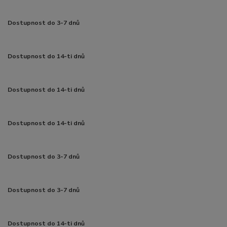
Dostupnost do 3-7 dnů
Dostupnost do 14-ti dnů
Dostupnost do 14-ti dnů
Dostupnost do 14-ti dnů
Dostupnost do 3-7 dnů
Dostupnost do 3-7 dnů
Dostupnost do 14-ti dnů