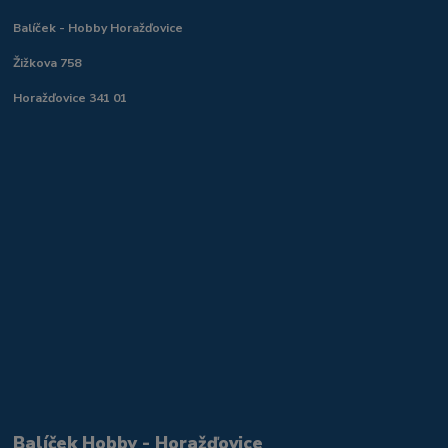
Balíček - Hobby Horažďovice
Žižkova 758
Horažďovice 341 01
Balíček Hobby - Horažďovice