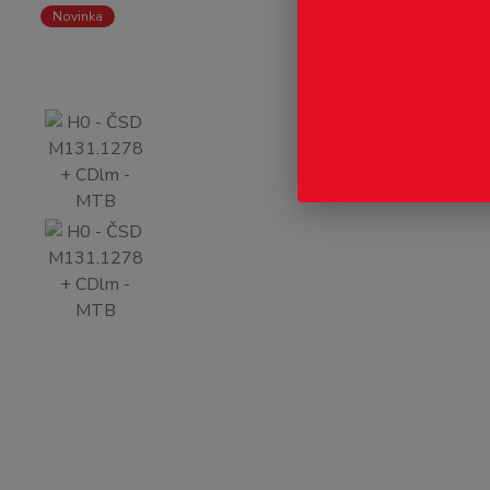
Novinka