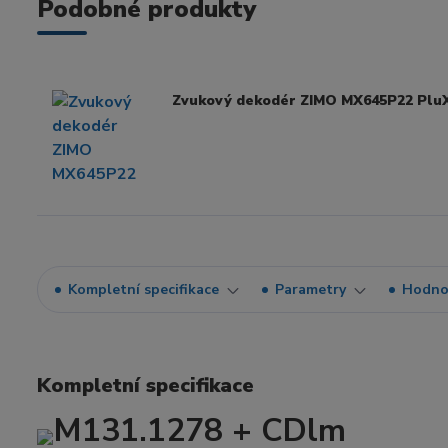
Podobné produkty
Zvukový dekodér ZIMO MX645P22 Plu
Kompletní specifikace
Parametry
Hodno
Kompletní specifikace
M131.1278 + CDlm