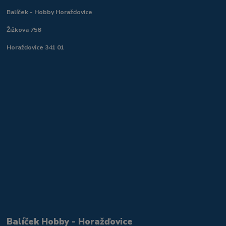
Balíček - Hobby Horažďovice
Žižkova 758
Horažďovice 341 01
Balíček Hobby - Horažďovice