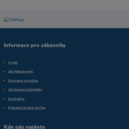
Informace pro zákazníky
O nás
Jak Nakupovat
Doprava a platba
Obchodní podmínky
Kontakty
Platební brána GoPay
Kde nás najdete