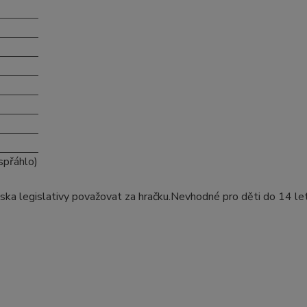
spřáhlo)
ska legislativy považovat za hračku.Nevhodné pro děti do 14 le