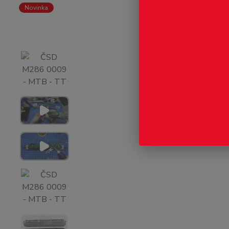
Novinka