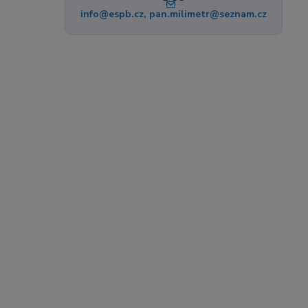
info@espb.cz, pan.milimetr@seznam.cz