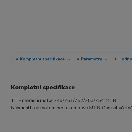
Kompletní specifikace
Parametry
Hodno
Kompletní specifikace
TT - náhradní motor 749/751/752/753/754 MTB
Náhradní blok motoru pro lokomotivu MTB. Originál včetně