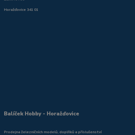
Horažďovice 341 01
Balíček Hobby - Horažďovice
Prodejna železničních modelů, doplňků a příslušenství