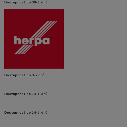
Dostupnost do 30-ti dnů
Dostupnost do 3-7 dnů
Dostupnost do 14-ti dnů
Dostupnost do 14-ti dnů