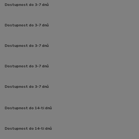
Dostupnost do 3-7 dnů
Dostupnost do 3-7 dnů
Dostupnost do 3-7 dnů
Dostupnost do 3-7 dnů
Dostupnost do 3-7 dnů
Dostupnost do 14-ti dnů
Dostupnost do 14-ti dnů