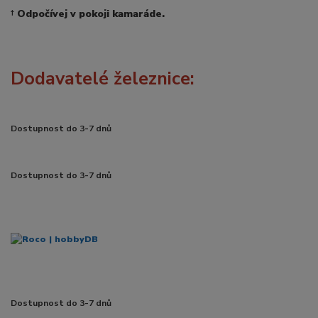
†
Odpočívej v pokoji kamaráde.
Dodavatelé železnice:
Dostupnost do 3-7 dnů
Dostupnost do 3-7 dnů
Dostupnost do 3-7 dnů