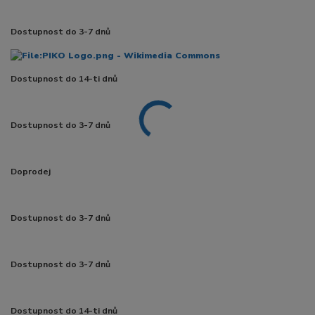
Dostupnost do 3-7 dnů
Dostupnost do 14-ti dnů
Dostupnost do 3-7 dnů
Doprodej
Dostupnost do 3-7 dnů
Dostupnost do 3-7 dnů
Dostupnost do 14-ti dnů