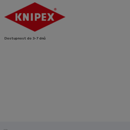
Dostupnost do 3-7 dnů