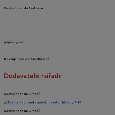
Dostupnost do 14-ti dnů
připravujeme
Dostupnost do 14-30ti dnů
Dodavatelé nářadí:
Dostupnost do 3-7 dnů
Dostupnost do 3-7 dnů