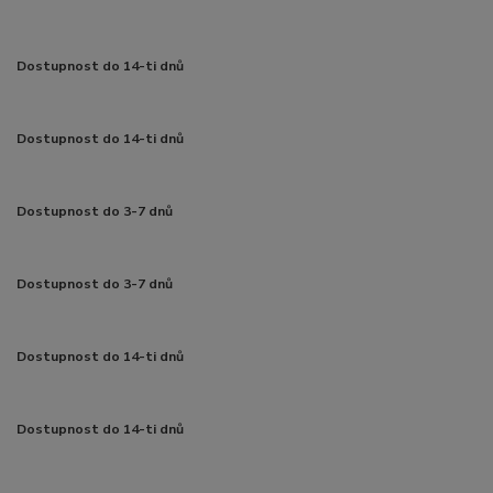
Dostupnost do 14-ti dnů
Dostupnost do 14-ti dnů
Dostupnost do 3-7 dnů
Dostupnost do 3-7 dnů
Dostupnost do 14-ti dnů
Dostupnost do 14-ti dnů