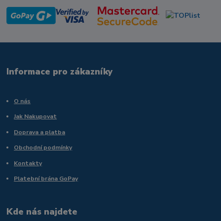
Informace pro zákazníky
O nás
Jak Nakupovat
Doprava a platba
Obchodní podmínky
Kontakty
Platební brána GoPay
Kde nás najdete