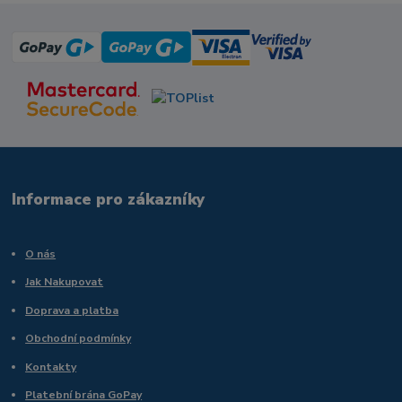
Informace pro zákazníky
O nás
Jak Nakupovat
Doprava a platba
Obchodní podmínky
Kontakty
Platební brána GoPay