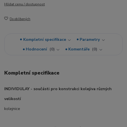
Hlídat cenu / dostupnost
Do oblíbených
Kompletní specifikace
Parametry
Hodnocení
0
Komentáře
0
Kompletní specifikace
INDIVIDULAY - součásti pro konstrukci kolejiva různých
velikostí
kolejnice