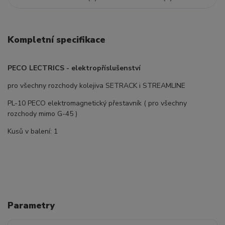
Kompletní specifikace
PECO LECTRICS - elektropříslušenství
pro všechny rozchody kolejiva SETRACK i STREAMLINE
PL-10 PECO elektromagnetický přestavník ( pro všechny
rozchody mimo G-45 )
Kusů v balení: 1
Parametry