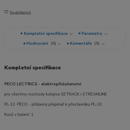
Do oblíbených
Kompletní specifikace
Parametry
Hodnocení
0
Komentáře
0
Kompletní specifikace
PECO LECTRICS - elektropříslušenství
pro všechny rozchody kolejiva SETRACK i STREAMLINE
PL-13 PECO - přídavný přepínač k přestavníku PL-10
Kusů v balení: 1