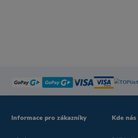
Informace pro zákazníky
Kde nás