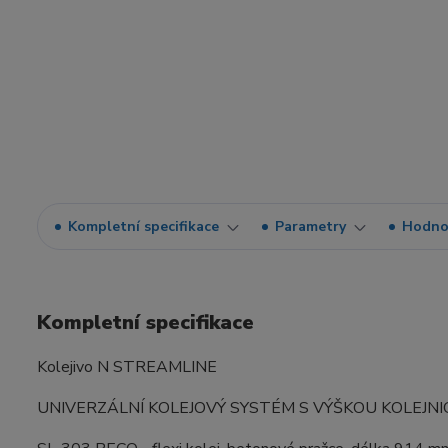
Kompletní specifikace
Parametry
Hodno
Kompletní specifikace
Kolejivo N STREAMLINE
UNIVERZÁLNÍ KOLEJOVÝ SYSTÉM S VÝŠKOU KOLEJNICE