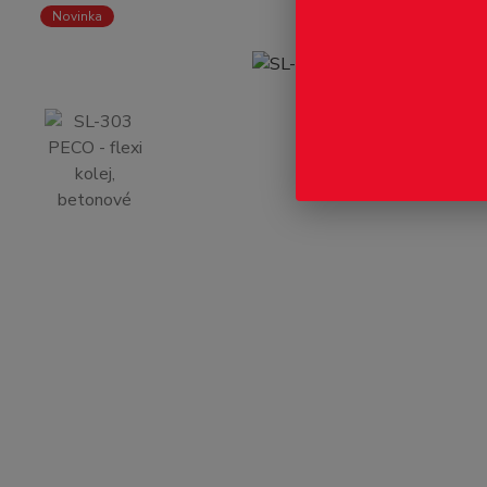
Novinka