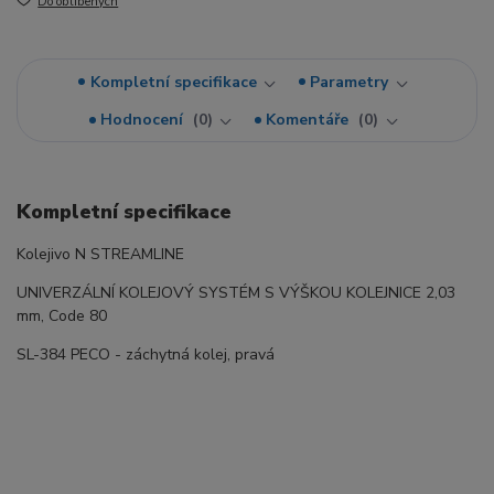
Do oblíbených
Kompletní specifikace
Parametry
Hodnocení
0
Komentáře
0
Kompletní specifikace
Kolejivo N STREAMLINE
UNIVERZÁLNÍ KOLEJOVÝ SYSTÉM S VÝŠKOU KOLEJNICE 2,03
mm, Code 80
SL-384 PECO - záchytná kolej, pravá