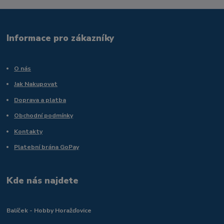
Informace pro zákazníky
O nás
Jak Nakupovat
Doprava a platba
Obchodní podmínky
Kontakty
Platební brána GoPay
Kde nás najdete
Balíček - Hobby Horažďovice