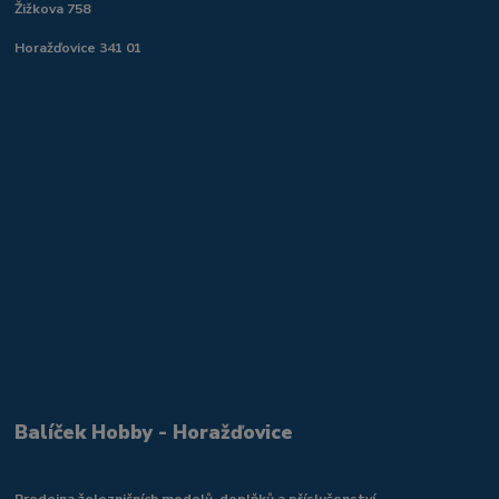
Žižkova 758
Horažďovice 341 01
Balíček Hobby - Horažďovice