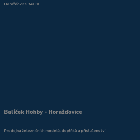
Horažďovice 341 01
Balíček Hobby - Horažďovice
Prodejna železničních modelů, doplňků a příslušenství