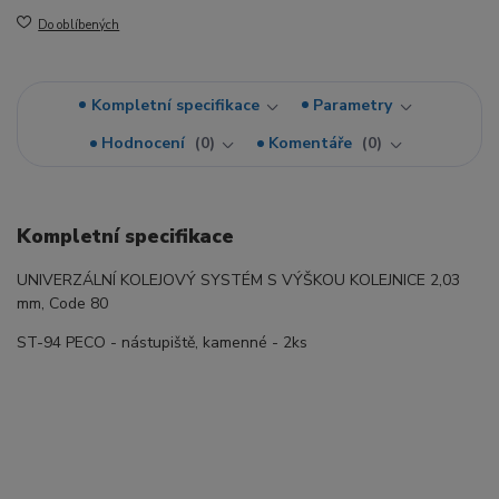
Do oblíbených
Kompletní specifikace
Parametry
Hodnocení
0
Komentáře
0
Kompletní specifikace
UNIVERZÁLNÍ KOLEJOVÝ SYSTÉM S VÝŠKOU KOLEJNICE 2,03
mm, Code 80
ST-94 PECO - nástupiště, kamenné - 2ks