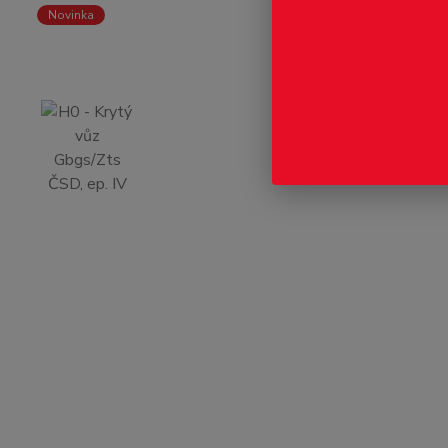
Novinka