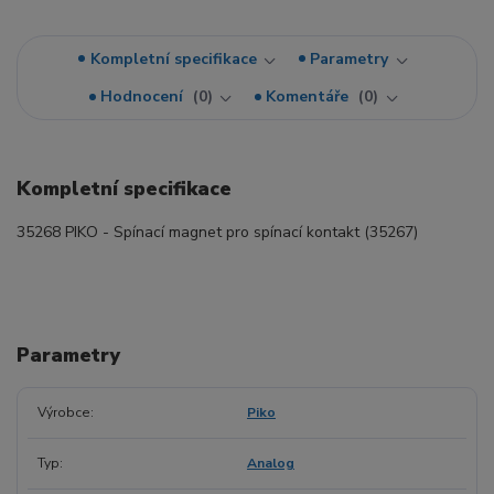
Kompletní specifikace
Parametry
Hodnocení
0
Komentáře
0
Kompletní specifikace
35268 PIKO - Spínací magnet pro spínací kontakt (35267)
Parametry
Výrobce
Piko
Typ
Analog