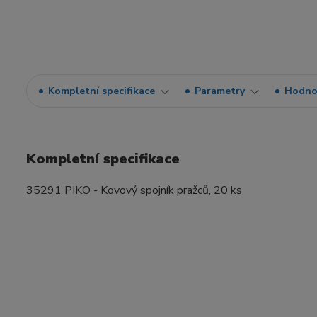
Kompletní specifikace
Parametry
Hodno
Kompletní specifikace
35291 PIKO - Kovový spojník pražců, 20 ks