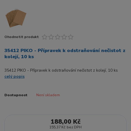
Ohodnotit produkt
35412 PIKO - Přípravek k odstraňování nečistot z
kolejí, 10 ks
35412 PIKO - Přípravek k odstraňování nečistot z kolejí, 10 ks
celý popis
Dostupnost
Není skladem
188,00 Kč
155,37 Kč
bez DPH