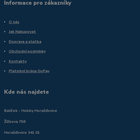
Informace pro zákazníky
O nás
Jak Nakupovat
Doprava a platba
Obchodní podmínky
Kontakty
Platební brána GoPay
Kde nás najdete
Balíček - Hobby Horažďovice
Žižkova 758
Horažďovice 341 01