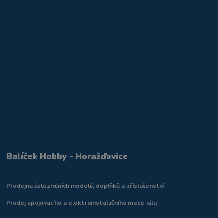
Balíček Hobby - Horažďovice
Prodejna železničních modelů, doplňků a příslušenství
Prodej spojovacího a elektroinstalačního materiálu