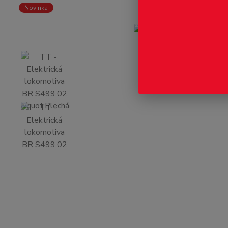
Novinka