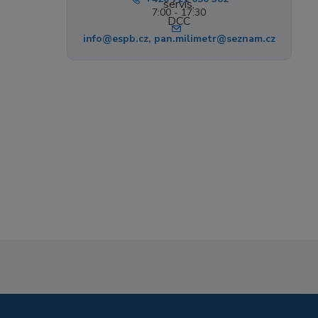
7:00 - 17:30
info@espb.cz, pan.milimetr@seznam.cz