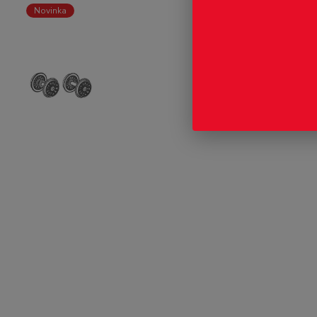
Novinka