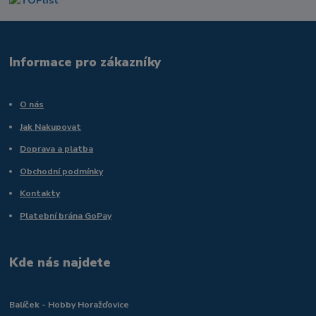
Informace pro zákazníky
O nás
Jak Nakupovat
Doprava a platba
Obchodní podmínky
Kontakty
Platební brána GoPay
Kde nás najdete
Balíček - Hobby Horažďovice