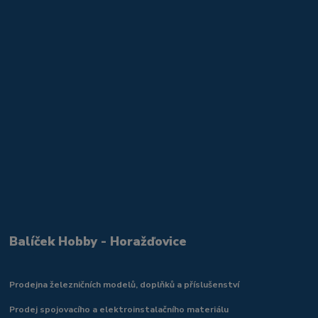
Balíček Hobby - Horažďovice
Prodejna železničních modelů, doplňků a příslušenství
Prodej spojovacího a elektroinstalačního materiálu