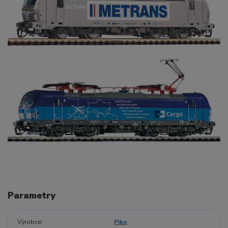
Parametry
Výrobce
Piko