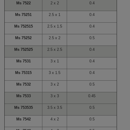
Ms 7522
2 x 2
0.4
Ms 75251
2.5 x 1
0.4
Ms 752515
2.5 x 1.5
0.4
Ms 75252
2.5 x 2
0.5
Ms 752525
2.5 x 2.5
0.4
Ms 7531
3 x 1
0.4
Ms 75315
3 x 1.5
0.4
Ms 7532
3 x 2
0.5
Ms 7533
3 x 3
0.45
Ms 753535
3.5 x 3.5
0.5
Ms 7542
4 x 2
0.5