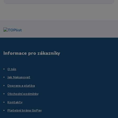
Informace pro zákazníky
O nás
Jak Nakupovat
Doprava a platba
Obchodní podmínky
Kontakty
Platební brána GoPay