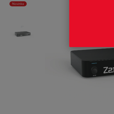
Novinka