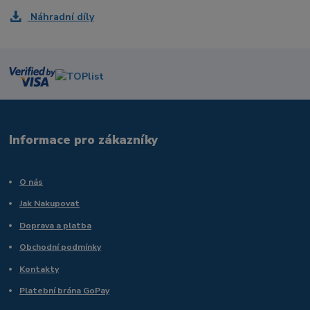
Náhradní díly
Informace pro zákazníky
O nás
Jak Nakupovat
Doprava a platba
Obchodní podmínky
Kontakty
Platební brána GoPay