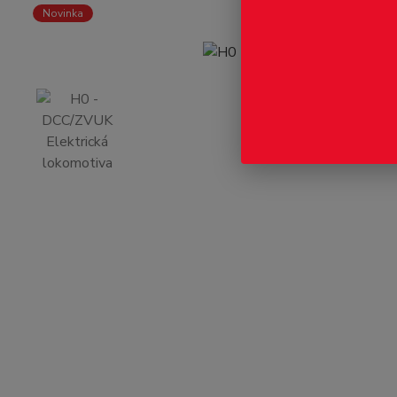
Novinka