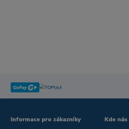
Informace pro zákazníky
Kde nás