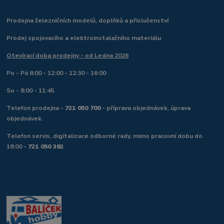
Prodejna železničních modelů, doplňků a příslušenství
Prodej spojovacího a elektroinstalačního materiálu
Otevírací doba prodejny - od Ledna 2026
Po - Pá 8:00 - 12:00 - 12:30 - 16:00
So - 8:00 - 11:45
Telefon prodejna -
721 050 700
- příprava objednávek, úprava
objednávek.
Telefon servis, digitalizace odborné rady, mimo pracovní dobu do
18:00 -
721 050 382