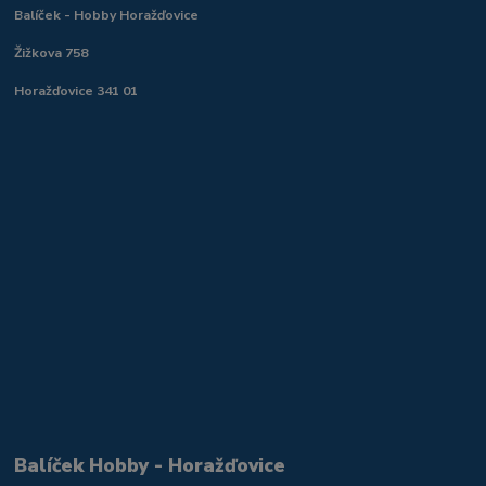
Balíček - Hobby Horažďovice
Žižkova 758
Horažďovice 341 01
Balíček Hobby - Horažďovice