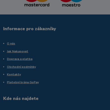
Informace pro zákazníky
O nás
Jak Nakupovat
Doprava a platba
Obchodní podmínky
Kontakty
Platební brána GoPay
Kde nás najdete