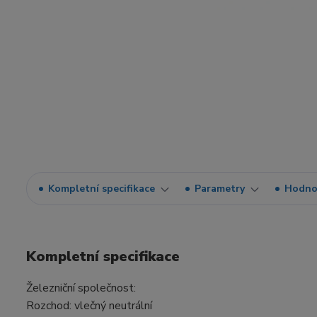
Kompletní specifikace
Parametry
Hodno
Kompletní specifikace
Železniční společnost:
Rozchod: vlečný neutrální