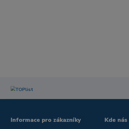
Informace pro zákazníky
Kde nás