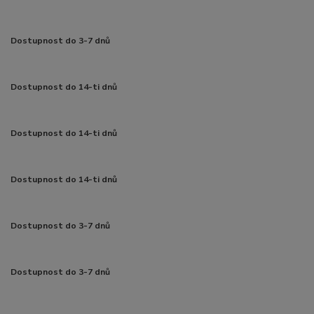
Dostupnost do 3-7 dnů
Dostupnost do 14-ti dnů
Dostupnost do 14-ti dnů
Dostupnost do 14-ti dnů
Dostupnost do 3-7 dnů
Dostupnost do 3-7 dnů