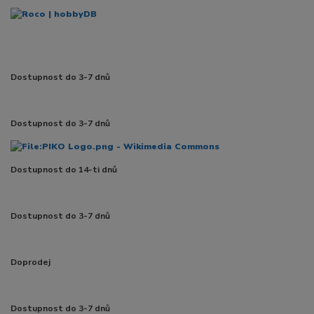
Dostupnost do 3-7 dnů
Dostupnost do 3-7 dnů
Dostupnost do 14-ti dnů
Dostupnost do 3-7 dnů
Doprodej
Dostupnost do 3-7 dnů