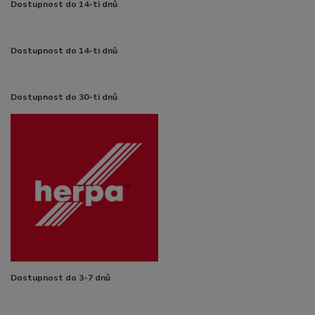
Dostupnost do 14-ti dnů
Dostupnost do 14-ti dnů
Dostupnost do 30-ti dnů
Dostupnost do 3-7 dnů