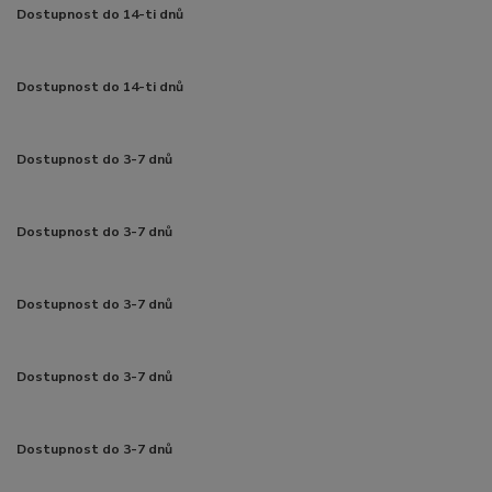
Dostupnost do 14-ti dnů
Dostupnost do 14-ti dnů
Dostupnost do 3-7 dnů
Dostupnost do 3-7 dnů
Dostupnost do 3-7 dnů
Dostupnost do 3-7 dnů
Dostupnost do 3-7 dnů