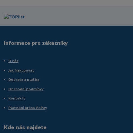
Informace pro zákazníky
O nás
Jak Nakupovat
Doprava a platba
Obchodní podmínky
Kontakty
Platební brána GoPay
Kde nás najdete