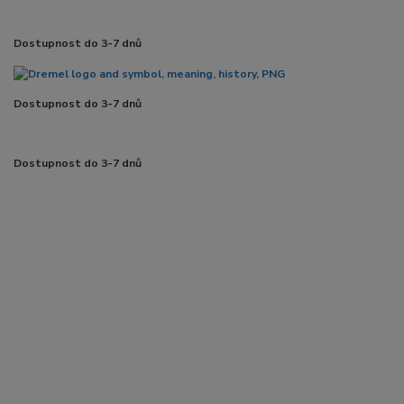
Dostupnost do 3-7 dnů
Dostupnost do 3-7 dnů
Dostupnost do 3-7 dnů