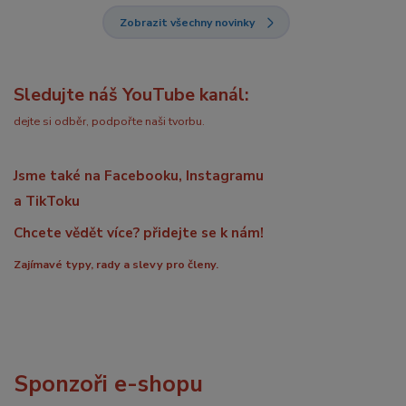
Zobrazit všechny novinky
Sledujte náš YouTube kanál:
dejte si odběr, podpořte naši tvorbu.
Jsme také na Facebooku, Instagramu
a TikToku
Chcete vědět více? přidejte se k nám!
Zajímavé typy, rady a slevy pro členy.
Sponzoři e-shopu