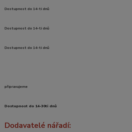
Dostupnost do 14-ti dnů
Dostupnost do 14-ti dnů
Dostupnost do 14-ti dnů
připravujeme
Dostupnost do 14-30ti dnů
Dodavatelé nářadí: