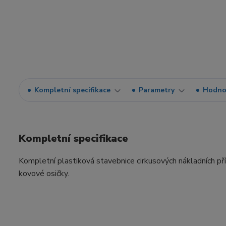
Kompletní specifikace
Parametry
Hodno
Kompletní specifikace
Kompletní plastiková stavebnice cirkusových nákladních př
kovové osičky.