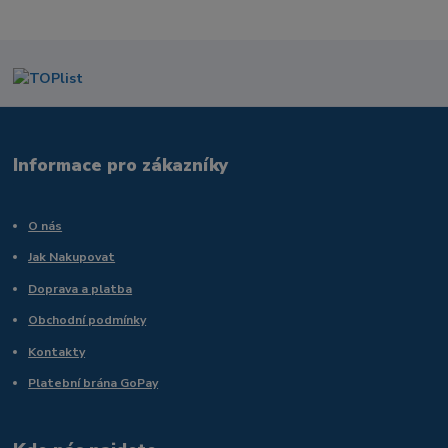
Informace pro zákazníky
O nás
Jak Nakupovat
Doprava a platba
Obchodní podmínky
Kontakty
Platební brána GoPay