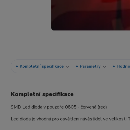
Kompletní specifikace
Parametry
Hodno
Kompletní specifikace
SMD Led dioda v pouzdře 0805 - červená (red)
Led dioda je vhodná pro osvětlení návěstidel ve velikosti T