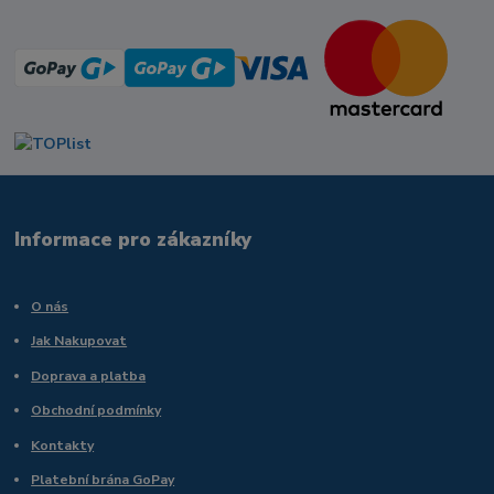
Informace pro zákazníky
O nás
Jak Nakupovat
Doprava a platba
Obchodní podmínky
Kontakty
Platební brána GoPay