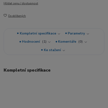
Hlídat cenu / dostupnost
Do oblíbených
Kompletní specifikace
Parametry
Hodnocení
1
Komentáře
0
Ke stažení
Kompletní specifikace