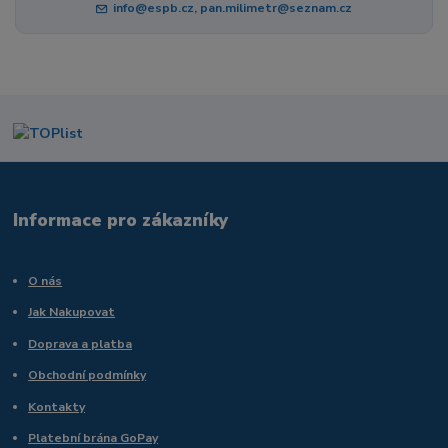
info@espb.cz, pan.milimetr@seznam.cz
Informace pro zákazníky
O nás
Jak Nakupovat
Doprava a platba
Obchodní podmínky
Kontakty
Platební brána GoPay