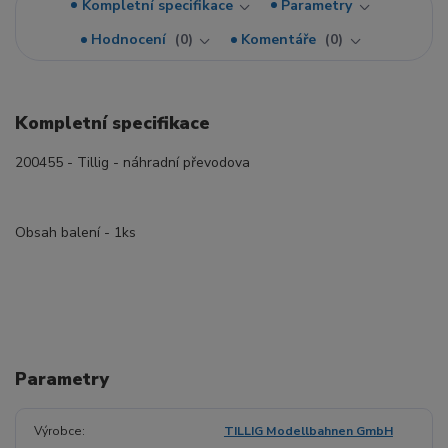
Kompletní specifikace
Parametry
Hodnocení
0
Komentáře
0
Kompletní specifikace
200455 - Tillig - náhradní převodova
Obsah balení - 1ks
Parametry
Výrobce
TILLIG Modellbahnen GmbH