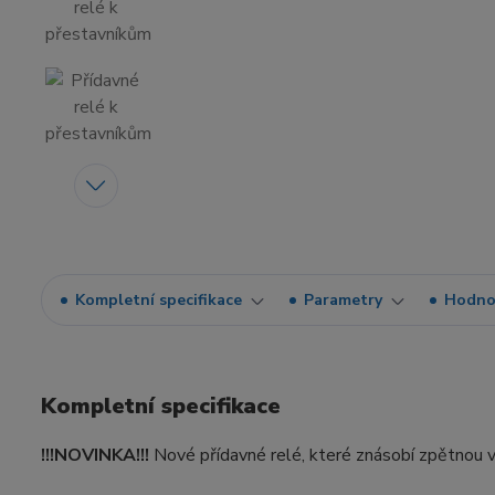
Kompletní specifikace
Parametry
Hodno
Kompletní specifikace
!!!NOVINKA!!!
Nové přídavné relé, které znásobí zpětnou va