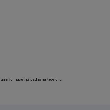
tním formulaří, případně na telefonu.