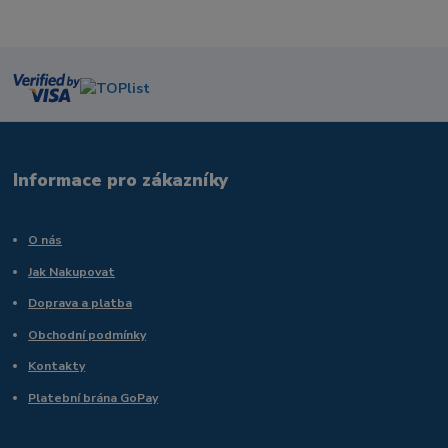
Informace pro zákazníky
O nás
Jak Nakupovat
Doprava a platba
Obchodní podmínky
Kontakty
Platební brána GoPay