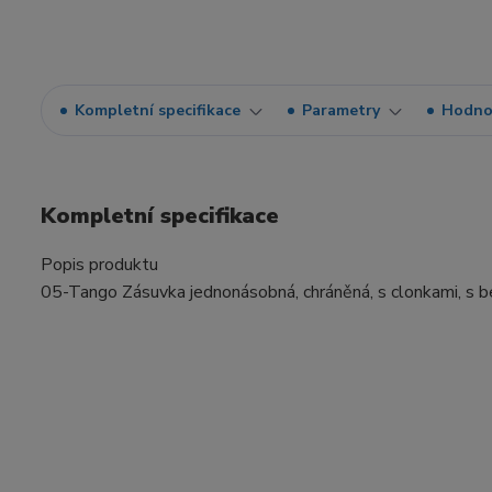
Kompletní specifikace
Parametry
Hodno
Kompletní specifikace
Popis produktu
05-Tango Zásuvka jednonásobná, chráněná, s clonkami, s