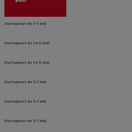
Dostupnost do 3-7 dnů
Dostupnost do 14-ti dnů
Dostupnost do 14-ti dnů
Dostupnost do 3-7 dnů
Dostupnost do 3-7 dnů
Dostupnost do 3-7 dnů