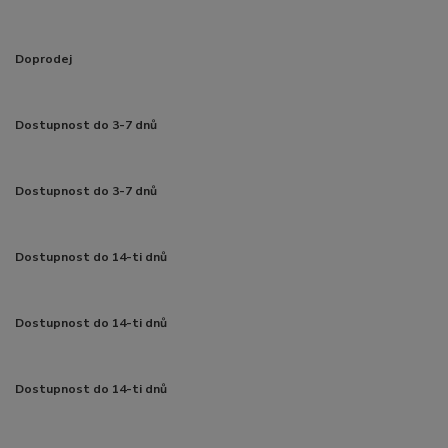
Doprodej
Dostupnost do 3-7 dnů
Dostupnost do 3-7 dnů
Dostupnost do 14-ti dnů
Dostupnost do 14-ti dnů
Dostupnost do 14-ti dnů