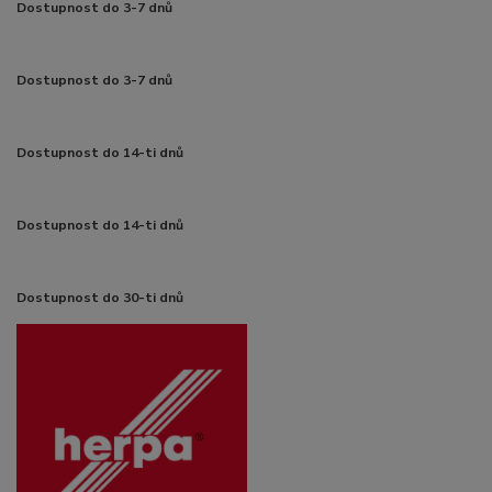
Dostupnost do 3-7 dnů
Dostupnost do 3-7 dnů
Dostupnost do 14-ti dnů
Dostupnost do 14-ti dnů
Dostupnost do 30-ti dnů