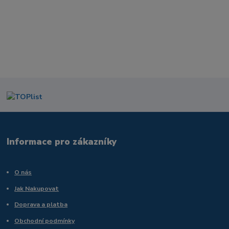
Informace pro zákazníky
O nás
Jak Nakupovat
Doprava a platba
Obchodní podmínky