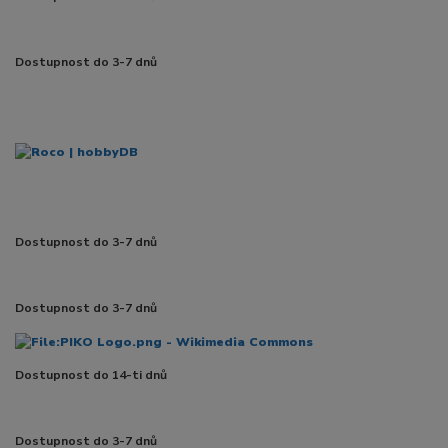
Dostupnost do 3-7 dnů
Dostupnost do 3-7 dnů
Dostupnost do 3-7 dnů
Dostupnost do 14-ti dnů
Dostupnost do 3-7 dnů