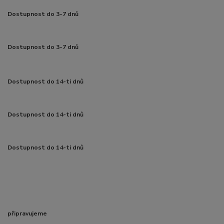
Dostupnost do 3-7 dnů
Dostupnost do 3-7 dnů
Dostupnost do 14-ti dnů
Dostupnost do 14-ti dnů
Dostupnost do 14-ti dnů
připravujeme