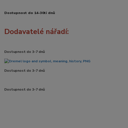
Dostupnost do 14-30ti dnů
Dodavatelé nářadí:
Dostupnost do 3-7 dnů
Dostupnost do 3-7 dnů
Dostupnost do 3-7 dnů