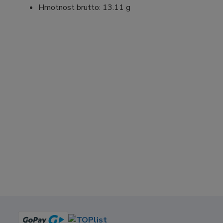
Hmotnost brutto: 13.11 g