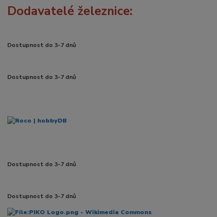
Dodavatelé železnice:
Dostupnost do 3-7 dnů
Dostupnost do 3-7 dnů
Dostupnost do 3-7 dnů
Dostupnost do 3-7 dnů