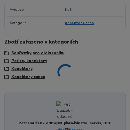
Výrobce
KLS
Kategorie
Konektor Canon
Zboží zařazeno v kategoriích
Součástky pro elektroniku
Patice, konektory
Konektory
Konektory canon
Petr Balíček - odborné poradenství, servis, DCC