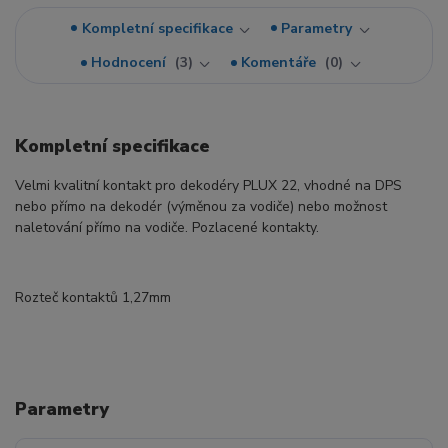
Kompletní specifikace
Parametry
Hodnocení
3
Komentáře
0
Kompletní specifikace
Velmi kvalitní kontakt pro dekodéry PLUX 22, vhodné na DPS
nebo přímo na dekodér (výměnou za vodiče) nebo možnost
naletování přímo na vodiče. Pozlacené kontakty.
Rozteč kontaktů 1,27mm
Parametry